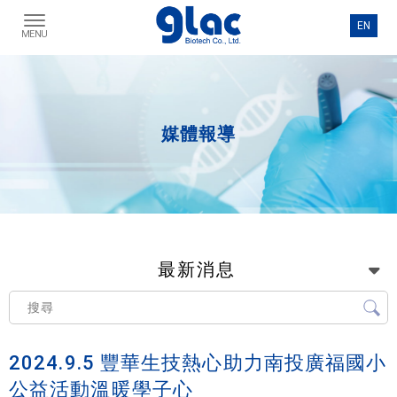
媒體報導
最新消息
2024.9.5 豐華生技熱心助力南投廣福國小
公益活動溫暖學子心