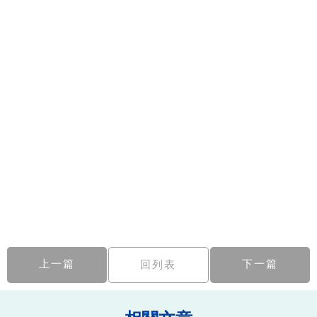
上一篇
下一篇
回列表