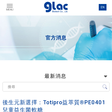
官方消息
最新消息
後生元新選擇：Totipro益萃質®PE0401
兒童益生菌軟糖