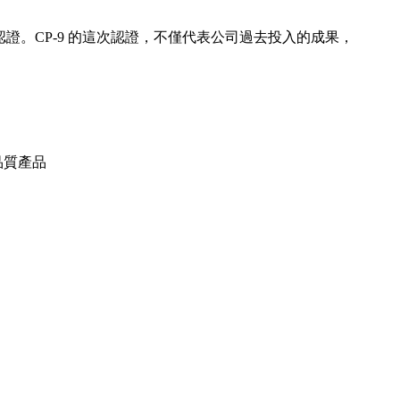
認證。CP-9 的這次認證，不僅代表公司過去投入的成果，
品質產品