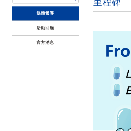
里程碑
媒體報導
活動回顧
官方消息