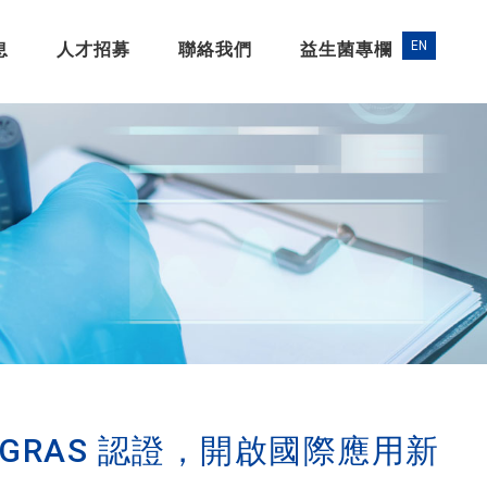
息
人才招募
聯絡我們
益生菌專欄
A GRAS 認證，開啟國際應用新