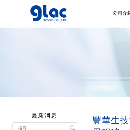
公司介
最新消息
豐華生技益