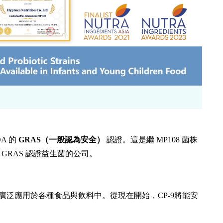
A 的
GRAS
（一般認為安全）
認證。這是繼 MP108 菌株
RAS 認證益生菌的公司。
以廣泛應用於各種食品與飲料中。從現在開始，CP-9將能安