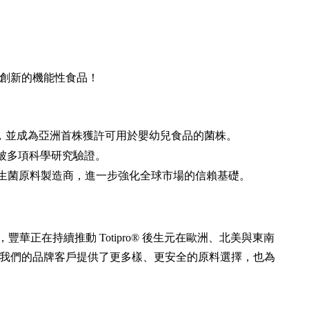
創新的機能性食品！
1130），並成為亞洲首株獲許可用於嬰幼兒食品的菌株。
被多項科學研究驗證。
的益生菌原料製造商，進一步強化全球市場的信賴基礎。
豐華正在持續推動 Totipro® 後生元在歐洲、北美與東南
我們的品牌客戶提供了更多樣、更安全的原料選擇，也為