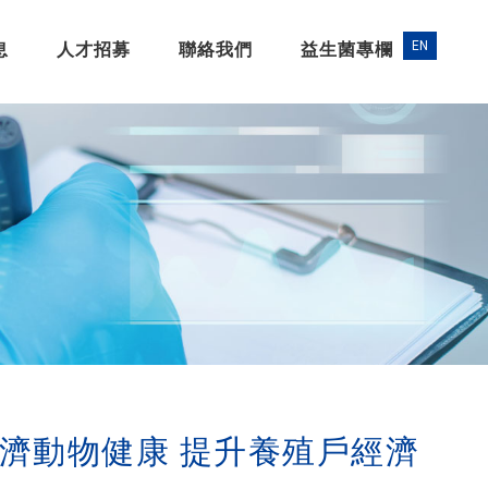
息
人才招募
聯絡我們
益生菌專欄
濟動物健康 提升養殖戶經濟