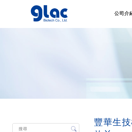
公司介
豐華生技