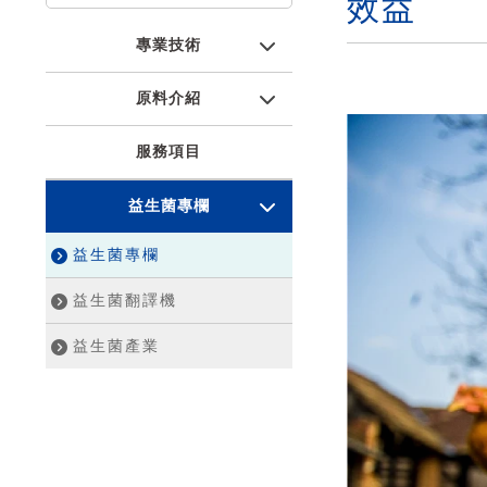
效益
專業技術
原料介紹
服務項目
益生菌專欄
益生菌專欄
益生菌翻譯機
益生菌產業