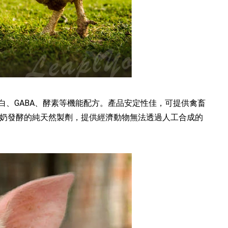
蛋白、GABA、酵素等機能配方。產品安定性佳，可提供禽畜
奶發酵的純天然製劑，提供經濟動物無法透過人工合成的