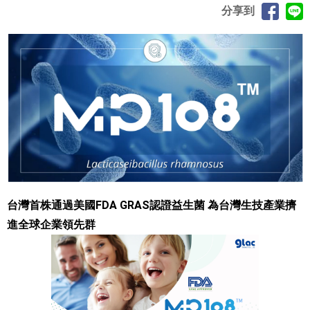
分享到
台灣首株通過美國FDA GRAS認證益生菌 為台灣生技產業擠
進全球企業領先群