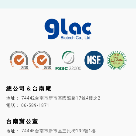
總公司＆台南廠
74442台南市新市區國際路17號4樓之2
06-589-1871
台南辦公室
74445
台南市新市區三民街139號1樓