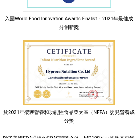
入圍World Food Innovation Awards Finalist：2021年最佳成
分創新獎
於2021年榮獲營養和功能性食品亞太區（NFFA）嬰兒營養成
分獎