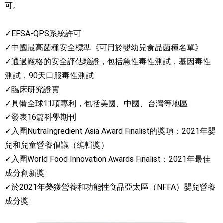
可。
✓EFSA-QPS系統許可
✓中國最高菌種安全標準《可用於嬰幼兒食品菌種名單》
✓通過嚴格的安全評估驗證，包括急性毒性測試，基因毒性
測試，90天口服毒性測試
✓臨床研究證實
✓具備全球11項專利，包括美國、中國、台灣等地區
✓發表16篇科學期刊
✓入圍NutraIngredient Asia Award Finalist的獎項：2021年嬰
兒和兒童營養倡議（編輯獎）
✓入圍World Food Innovation Awards Finalist：2021年最佳
成分創新獎
✓於2021年榮獲營養和功能性食品亞太區（NFFA）嬰兒營養
成分獎