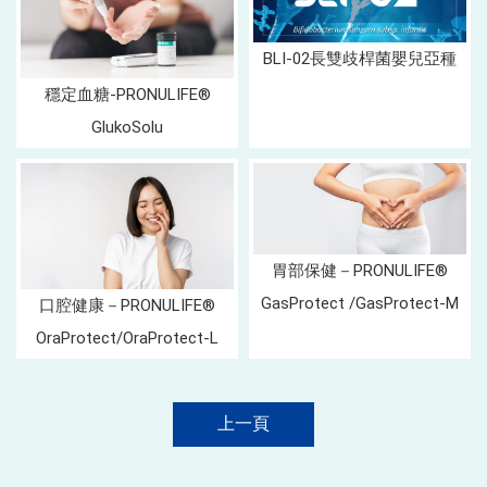
BLI-02長雙歧桿菌嬰兒亞種
穩定血糖-PRONULIFE®
GlukoSolu
胃部保健－PRONULIFE®
GasProtect /GasProtect-M
口腔健康－PRONULIFE®
OraProtect/OraProtect-L
上一頁