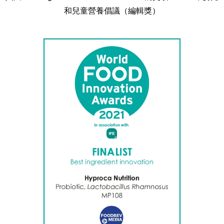
和兒童營養倡議（編輯獎）