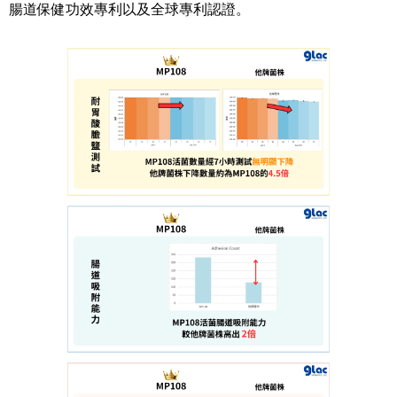
腸道保健功效專利以及全球專利認證。