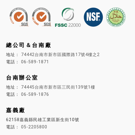
總公司＆台南廠
74442台南市新市區國際路17號4樓之2
06-589-1871
台南辦公室
74445
台南市新市區三民街139號1樓
06-589-1876
嘉義廠
62158嘉義縣民雄工業區新生街10號
05-2205800