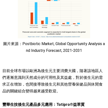
圖片來源：Postbiotic Market, Global Opportunity Analysis a
nd Industry Forecast, 2021-2031
目前全球市場以歐洲為後生元主要消費大國，隨著該地區人
們逐漸意識到天然成分的可用性及其益處，對於後生元的需
求正在增加，也間接導致後生元和其他營養保健品與休閒食
品的關鍵組合變得越來越受歡迎。
豐華生技後生元產品多元應用：Totipro®益萃質