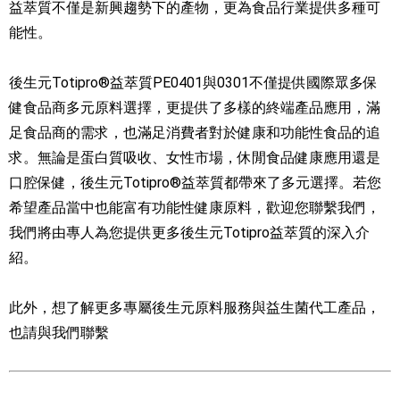
益萃質不僅是新興趨勢下的產物，更為食品行業提供多種可
能性。
後生元Totipro®益萃質PE0401與0301不僅提供國際眾多保
健食品商多元原料選擇，更提供了多樣的終端產品應用，滿
足食品商的需求，也滿足消費者對於健康和功能性食品的追
求。無論是蛋白質吸收、女性市場，休閒食品健康應用還是
口腔保健，後生元Totipro®益萃質都帶來了多元選擇。若您
希望產品當中也能富有功能性健康原料，歡迎您聯繫我們，
我們將由專人為您提供更多後生元Totipro益萃質的深入介
紹。
此外，想了解更多專屬後生元原料服務與益生菌代工產品，
也請與我們聯繫