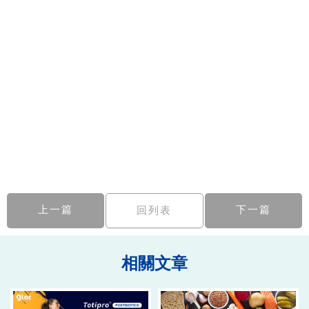
上一篇
下一篇
回列表