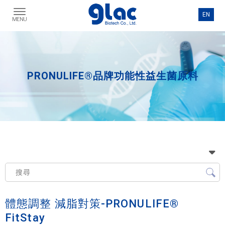
PRONULIFE®品牌功能性益生菌原料
體態調整 減脂對策-PRONULIFE®
FitStay