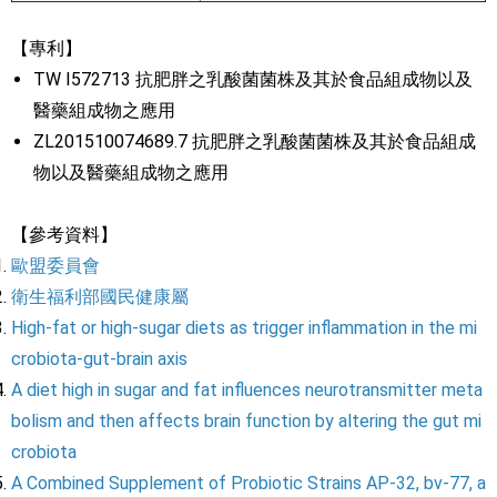
【專利】
TW I572713 抗肥胖之乳酸菌菌株及其於食品組成物以及
醫藥組成物之應用
ZL201510074689.7 抗肥胖之乳酸菌菌株及其於食品組成
物以及醫藥組成物之應用
【參考資料】
歐盟委員會
衛生福利部國民健康屬
High-fat or high-sugar diets as trigger inflammation in the mi
crobiota-gut-brain axis
A diet high in sugar and fat influences neurotransmitter meta
bolism and then affects brain function by altering the gut mi
crobiota
A Combined Supplement of Probiotic Strains AP-32, bv-77, a