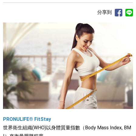
分享到
PRONULIFE® FitStay
世界衛生組織(WHO)以身體質量指數（Body Mass Index, BM