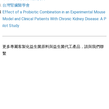
台灣腎臟醫學會
Effect of a Probiotic Combination in an Experimental Mouse
Model and Clinical Patients With Chronic Kidney Disease: A P
ilot Study
更多專屬客製化益生菌原料與益生菌代工產品，請與我們聯
繫