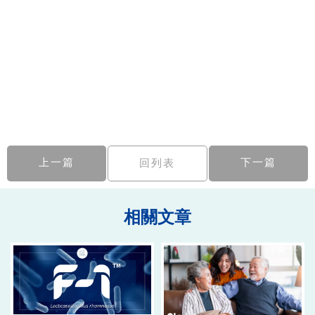
上一篇
下一篇
回列表