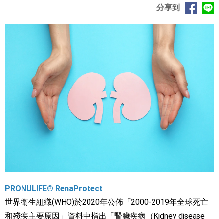
分享到
PRONULIFE® RenaProtect
世界衛生組織(WHO)於2020年公佈「2000-2019年全球死亡
和殘疾主要原因」資料中指出「腎臟疾病（Kidney disease