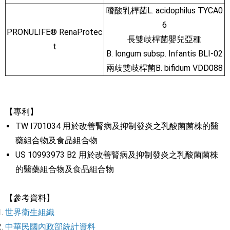
嗜酸乳桿菌L. acidophilus TYCA0
6
PRONULIFE® RenaProtec
長雙歧桿菌嬰兒亞種
t
B. longum subsp. Infantis BLI-02
兩歧雙歧桿菌B. bifidum VDD088
【專利】
TW I701034 用於改善腎病及抑制發炎之乳酸菌菌株的醫
藥組合物及食品組合物
US 10993973 B2 用於改善腎病及抑制發炎之乳酸菌菌株
的醫藥組合物及食品組合物
【參考資料】
世界衛生組織
中華民國內政部統計資料