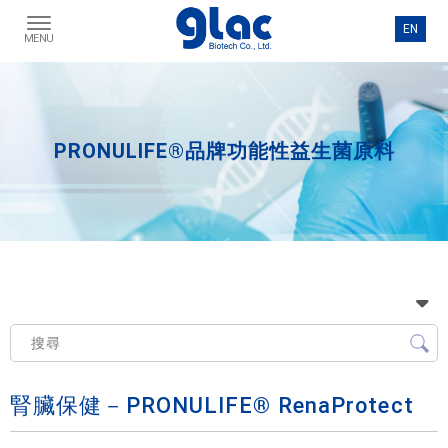
PRONULIFE®品牌功能性益生菌原料
腎臟保健－PRONULIFE® RenaProtect