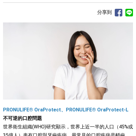
分享到
PRONULIFE® OraProtect、PRONULIFE® OraProtect-L
不可逆的口腔問題
世界衛生組織(WHO)研究顯示，世界上近一半的人口（45%或
35億人）患有口腔與牙齒疾病。最常見的口腔疾病是齲齒