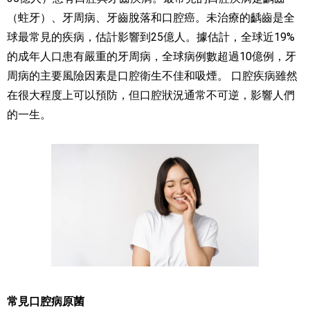
（蛀牙）、牙周病、牙齒脫落和口腔癌。未治療的齲齒是全
球最常見的疾病，估計影響到25億人。據估計，全球近19%
的成年人口患有嚴重的牙周病，全球病例數超過10億例，牙
周病的主要風險因素是口腔衛生不佳和吸煙。 口腔疾病雖然
在很大程度上可以預防，但口腔狀況通常不可逆，影響人們
的一生。
常見口腔病原菌