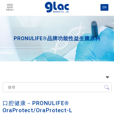
PRONULIFE®品牌功能性益生菌原料
口腔健康－PRONULIFE®
OraProtect/OraProtect-L