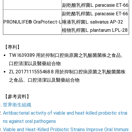
副乾酪乳桿菌L. paracasie ET-66
副乾酪乳桿菌L. paracasie ET-66
PRONULIFE® OraProtect-L
唾液乳桿菌L. salivarius AP-32
植物乳桿菌L. plantarum LPL-28
【專利】
TW I639389 用於抑制口腔病原菌之乳酸菌菌株之食品、
口腔清潔以及醫藥組合物
ZL 2017111555468.8 用於抑制口腔病原菌之乳酸菌菌株
之食品、口腔清潔以及醫藥組合物
【參考資料】
世界衛生組織
Antibacterial activity of viable and heat-killed probiotic strai
ns against oral pathogens
Viable and Heat-Killed Probiotic Strains Improve Oral Immuni