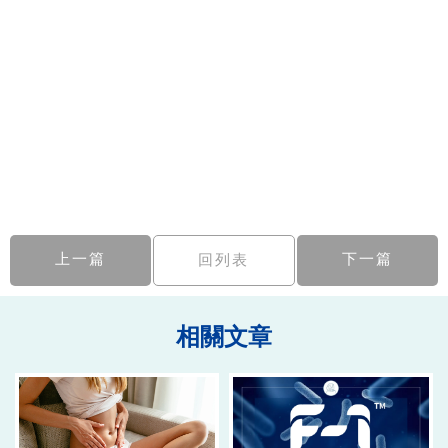
上一篇
下一篇
回列表