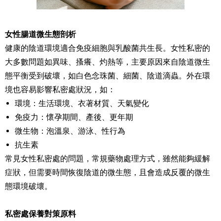
女性腸道微生態剖析
健康的陰道環境適合免疫細胞與乳酸菌共生長。女性私密的
大多數問題如異味、搔癢、灼熱等，主要原因來自陰道微生
態平衡受到破壞，如白色念珠菌、細菌、陰道滴蟲。外在環
境也容易影響私密處狀況，如：
環境：生活環境、衣著材質、天氣變化
免疫力：懷孕期間、產後、更年期
微生物：泡溫泉、游泳、性行為
抗生素
常見女性私密處的問題，常規藥物處理方式，雖然能夠緩解
症狀，但需要時間恢復陰道的微生態，且會造成反覆的微生
態環境破壞。
私密處保養對策原料