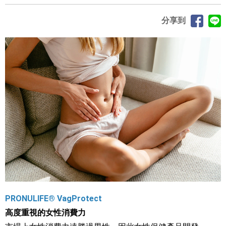
分享到
PRONULIFE® VagProtect
高度重視的女性消費力