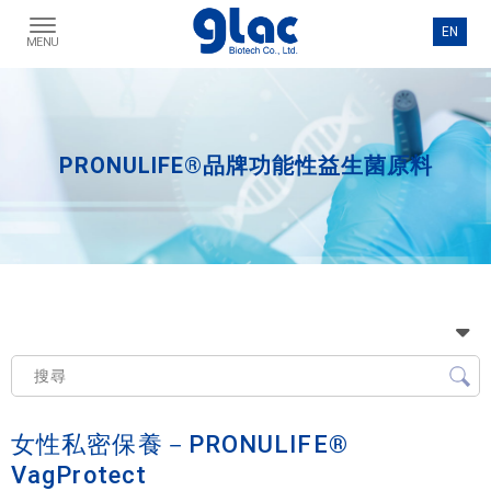
PRONULIFE®品牌功能性益生菌原料
女性私密保養－PRONULIFE®
VagProtect