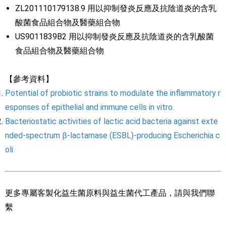
ZL201110179138.9 用以抑制發炎反應及抗陰道炎的含乳
酸菌食品組合物及醫藥組合物
US9011839B2 用以抑制發炎反應及抗陰道炎的含乳酸菌
食品組合物及醫藥組合物
【參考資料】
Potential of probiotic strains to modulate the inflammatory r
esponses of epithelial and immune cells in vitro.
Bacteriostatic activities of lactic acid bacteria against exte
nded-spectrum β-lactamase (ESBL)-producing Escherichia c
oli
更多專屬客製化益生菌原料與益生菌代工產品，請與我們聯
繫