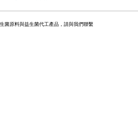
生菌原料與益生菌代工產品，請與我們聯繫