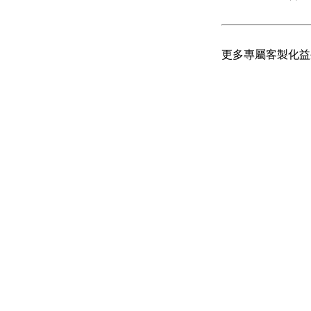
更多專屬客製化益