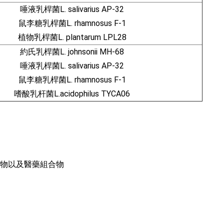
唾液乳桿菌L. salivarius AP-32
鼠李糖乳桿菌L. rhamnosus F-1
植物乳桿菌L. plantarum LPL28
約氏乳桿菌L. johnsonii MH-68
唾液乳桿菌L. salivarius AP-32
鼠李糖乳桿菌L. rhamnosus F-1
嗜酸乳杆菌L.acidophilus TYCA06
品組合物以及醫藥組合物