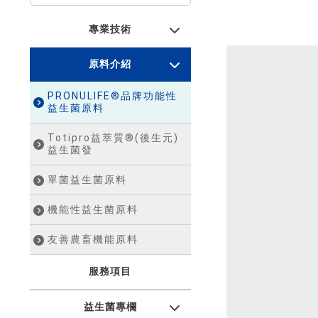
專業技術
原料介紹
PRONULIFE®品牌功能性
益生菌原料
Totipro益萃質®(後生元)
益生菌發
單菌益生菌原料
機能性益生菌原料
友善農畜機能原料
服務項目
益生菌專欄