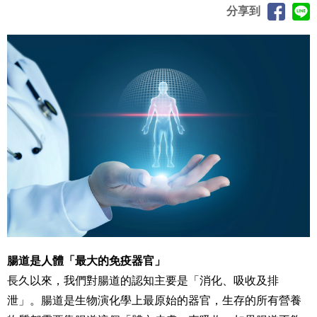
分享到
腸道是人體「最大的免疫器官」
長久以來，我們對腸道的認知主要是「消化、吸收及排
泄」。腸道是生物演化學上最原始的器官，生存的所有營養