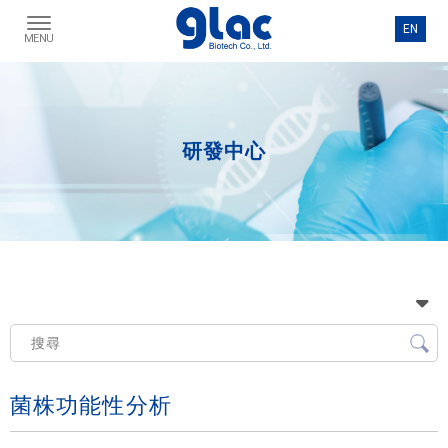
研發中心
菌株功能性分析