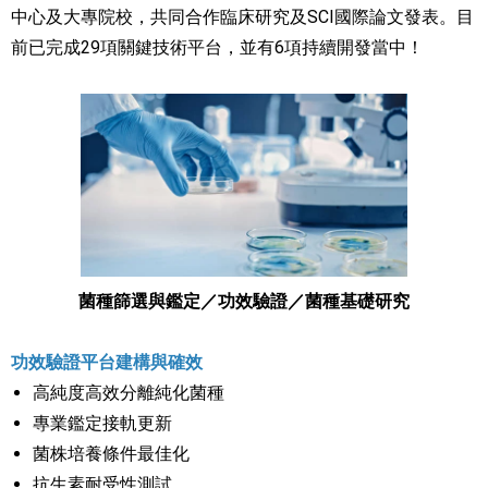
中心及大專院校，共同合作臨床研究及SCI國際論文發表。目
前已完成29項關鍵技術平台，並有6項持續開發當中！
菌種篩選與鑑定／功效驗證／菌種基礎研究
功效驗證平台建構與確效
高純度高效分離純化菌種
專業鑑定接軌更新
菌株培養條件最佳化
抗生素耐受性測試