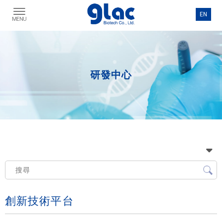
研發中心
創新技術平台