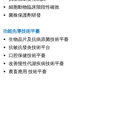
細胞動物臨床階段性確效
菌株保護劑研發
功能先導技術平臺
生物晶片及抗病原菌技術平臺
抗敏抗發炎技術平台
口腔保健技術平臺
改善慢性代謝疾病技術平臺
農畜應用 技術平臺