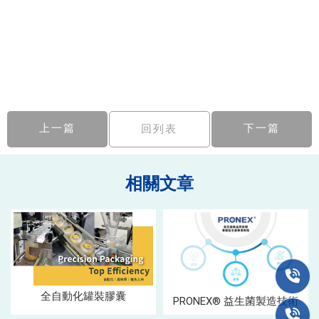
上一篇
下一篇
回列表
全自動化罐裝膠囊
PRONEX® 益生菌製造技術