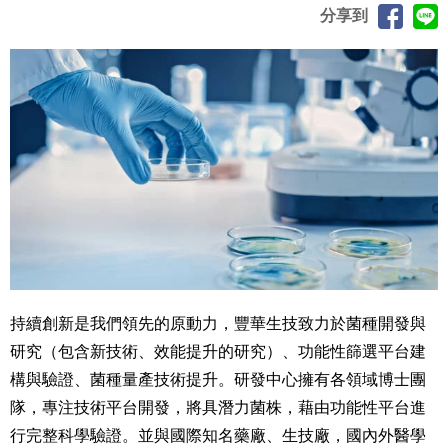
分享到
持續創新是我們領先的原動力，豐華生技致力於菌種開發與
研究（包含新技術、效能提升的研究）、功能性篩選平台建
構與驗證、菌種量產技術提升。研發中心擁有各領域博士團
隊，專注技術平台開發，將具潛力菌株，藉由功能性平台進
行完整科學驗證。並與國際知名藥廠、生技廠，國內外醫學