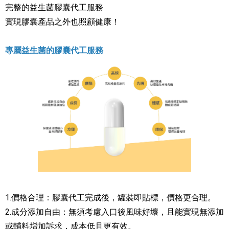
完整的益生菌膠囊代工服務
實現膠囊產品之外也照顧健康！
專屬益生菌的膠囊代工服務
1.價格合理：膠囊代工完成後，罐裝即貼標，價格更合理。
2.成分添加自由：無須考慮入口後風味好壞，且能實現無添加
或輔料增加訴求，成本低且更有效。