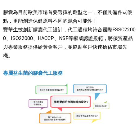
膠囊為目前歐美市場首要選擇的劑型之一，不僅具備各式優
點，更能創造保健原料不同的混合可能性！
豐華生技創新膠囊代工設計，代工過程均符合國際FSSC2200
0、ISO22000、HACCP、NSF等權威認證規範，將優質產品
與專業服務提供給黃金客戶，並協助客戶快速搶佔市場先
機。
專屬益生菌的膠囊代工服務