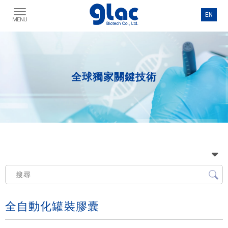
全球獨家關鍵技術
全自動化罐裝膠囊