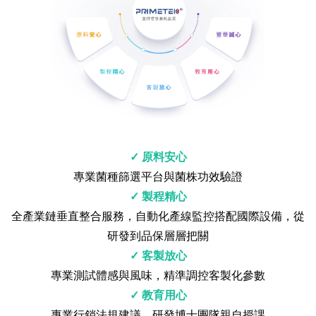
✓ 原料安心
專業菌種篩選平台與菌株功效驗證
✓ 製程精心
全產業鏈垂直整合服務，自動化產線監控搭配國際設備，從
研發到品保層層把關
✓ 客製放心
專業測試體感與風味，精準調控客製化參數
✓ 教育用心
專業行銷法規建議，研發博士團隊親自授課