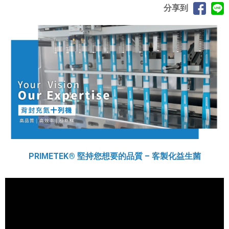
分享到
PRIMETEK® 堅持您想要的品質 – 客製化益生菌