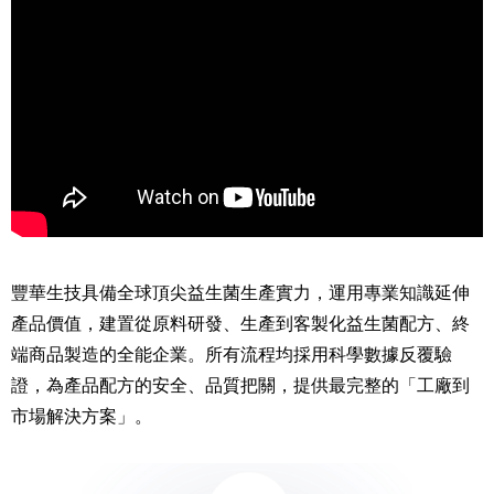
豐華生技具備全球頂尖益生菌生產實力，運用專業知識延伸
產品價值，建置從原料研發、生產到客製化益生菌配方、終
端商品製造的全能企業。所有流程均採用科學數據反覆驗
證，為產品配方的安全、品質把關，提供最完整的「工廠到
市場解決方案」。