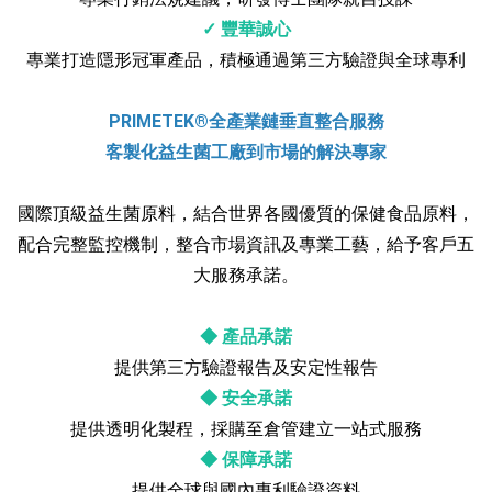
✓ 豐華誠心
專業打造隱形冠軍產品，積極通過第三方驗證與全球專利
PRIMETEK®全產業鏈垂直整合服務
客製化益生菌工廠到市場的解決專家
國際頂級益生菌原料，結合世界各國優質的保健食品原料，
配合完整監控機制，整合市場資訊及專業工藝，給予客戶五
大服務承諾。
◆ 產品承諾
提供第三方驗證報告及安定性報告
◆ 安全承諾
提供透明化製程，採購至倉管建立一站式服務
◆ 保障承諾
提供全球與國內專利驗證資料