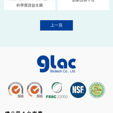
創新技術平台
科學實證益生菌
上一頁