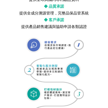
◆ 品質承諾
提供全成分溯源管理，完整品保品管系統
◆ 客戶承諾
提供產品銷售建議與協助申請各類認證