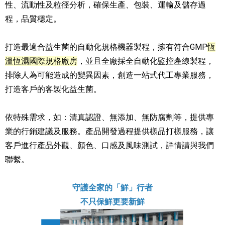
性、流動性及粒徑分析，確保生產、包裝、運輸及儲存過
程，品質穩定。
打造最適合益生菌的自動化規格機器製程，擁有符合GMP
恆
溫恆濕國際規格廠房
，並且全廠採全自動化監控產線製程，
排除人為可能造成的變異因素，創造一站式代工專業服務，
打造客戶的客製化益生菌。
依特殊需求，如：清真認證、無添加、無防腐劑等，提供專
業的行銷建議及服務。產品開發過程提供樣品打樣服務，讓
客戶進行產品外觀、顏色、口感及風味測試，詳情請與我們
聯繫。
守護全家的「鮮」行者
不只保鮮更要新鮮