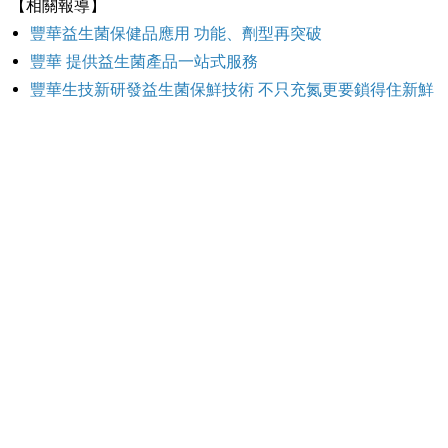
【相關報導】
豐華益生菌保健品應用 功能、劑型再突破
豐華 提供益生菌產品一站式服務
豐華生技新研發益生菌保鮮技術 不只充氮更要鎖得住新鮮