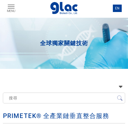
全球獨家關鍵技術
PRIMETEK® 全產業鏈垂直整合服務