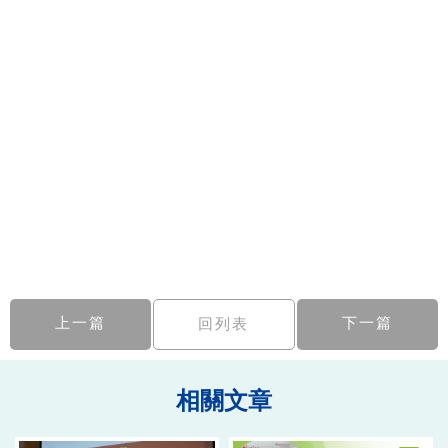
上一篇
下一篇
回列表