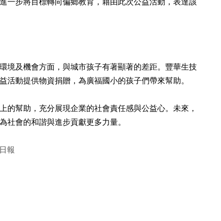
進一步將目標轉向偏鄉教育，藉由此次公益活動，表達該
環境及機會方面，與城市孩子有著顯著的差距。豐華生技
益活動提供物資捐贈，為廣福國小的孩子們帶來幫助。
上的幫助，充分展現企業的社會責任感與公益心。未來，
為社會的和諧與進步貢獻更多力量。
濟日報