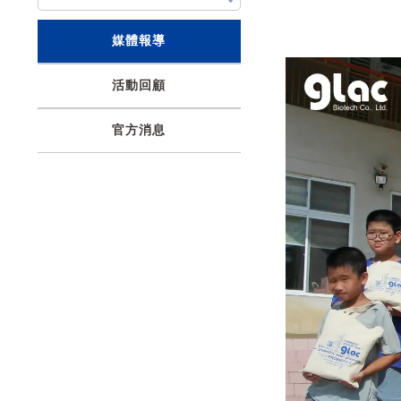
媒體報導
活動回顧
官方消息