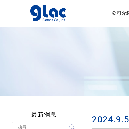
公司介
最新消息
2024